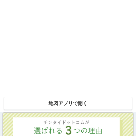
地図アプリで開く