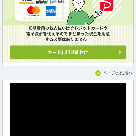
ページの先頭へ