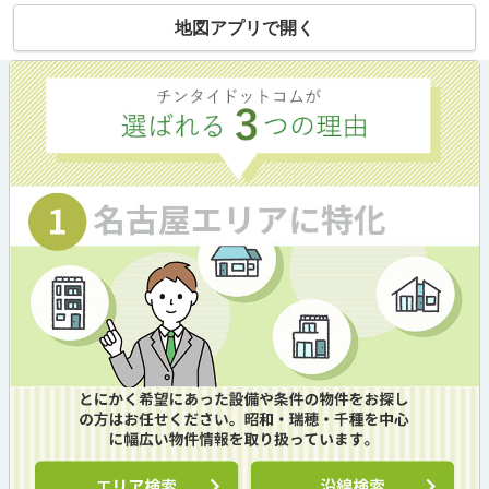
地図アプリで開く