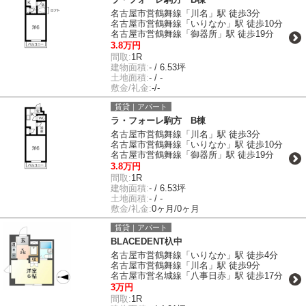
名古屋市営鶴舞線「川名」駅 徒歩3分
名古屋市営鶴舞線「いりなか」駅 徒歩10分
名古屋市営鶴舞線「御器所」駅 徒歩19分
3.8万円
間取:
1R
建物面積:
- / 6.53坪
土地面積:
- / -
敷金/礼金:
-/-
賃貸｜アパート
ラ・フォーレ駒方 B棟
名古屋市営鶴舞線「川名」駅 徒歩3分
名古屋市営鶴舞線「いりなか」駅 徒歩10分
名古屋市営鶴舞線「御器所」駅 徒歩19分
3.8万円
間取:
1R
建物面積:
- / 6.53坪
土地面積:
- / -
敷金/礼金:
0ヶ月/0ヶ月
賃貸｜アパート
BLACEDENT杁中
名古屋市営鶴舞線「いりなか」駅 徒歩4分
名古屋市営鶴舞線「川名」駅 徒歩9分
名古屋市営名城線「八事日赤」駅 徒歩17分
3万円
間取:
1R