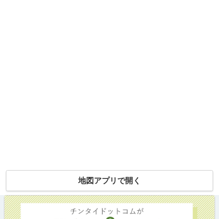
地図アプリで開く