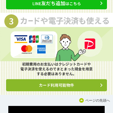
ページの先頭へ