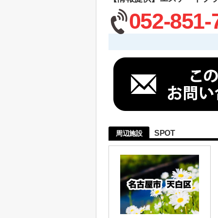
052-851-
SPOT
周辺施設