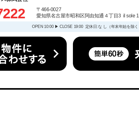
7222
〒466-0027
愛知県名古屋市昭和区阿由知通４丁目3 il sole
OPEN 10:00 ▶ CLOSE 19:00 定休日:な し（年末