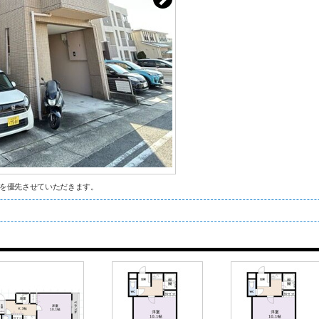
を優先させていただきます。