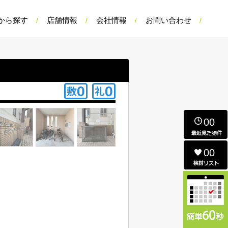
から探す
店舗情報
会社情報
お問い合わせ
00
00