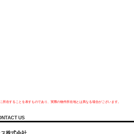
に所在することを表すものであり、実際の物件所在地とは異なる場合がございます。
ONTACT US
ラス株式会社