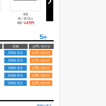
403
1K / 25.51㎡
4階 /
2.8万円
5
件
詳細
お問い合わせ
詳細を見る
お問い合わせ
詳細を見る
お問い合わせ
詳細を見る
お問い合わせ
詳細を見る
お問い合わせ
詳細を見る
お問い合わせ
情報の見方