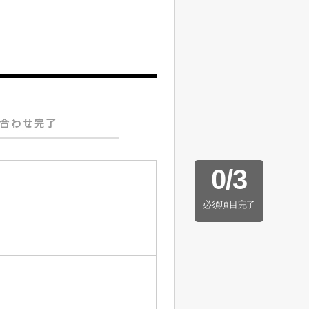
0
/
3
必須項目完了