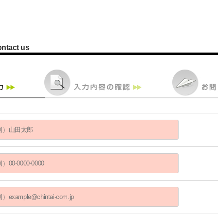
ontact us