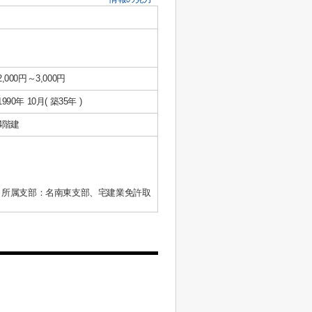
2,000円～3,000円
1990年 10月( 築35年 )
4階建
、所属支部：名南東支部、宅建業免許取