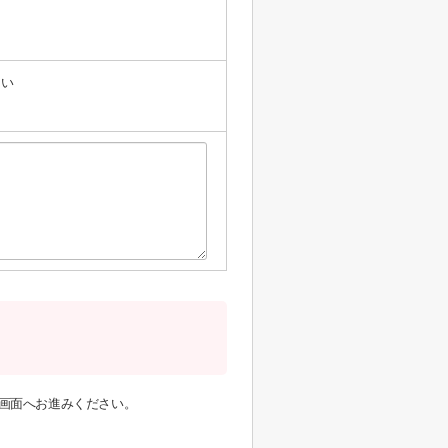
たい
画面へお進みください。