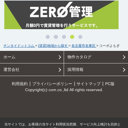
チンタイドットコム
>
(賃貸)地域から探す
>
名古屋市名東区
>
コーポよもぎ
ホーム
物件カタログ
運営会社
採用情報
利用規約
プライバシーポリシー
サイトマップ
PC版
Copyright(c) com.co.,ltd All rights reserved.
当サイトでは、お客様の当サイト利用状況把握、サービス向上検討を目的と