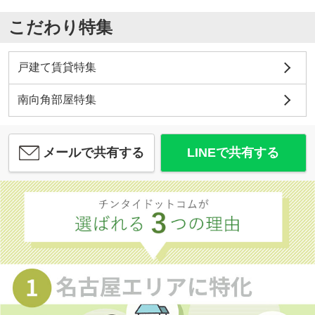
こだわり特集
戸建て賃貸特集
南向角部屋特集
メールで共有する
LINEで共有する