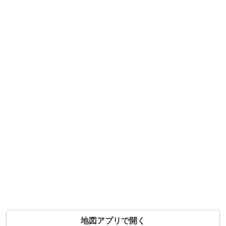
地図アプリで開く