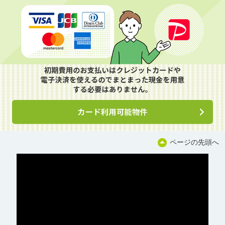
ページの先頭へ