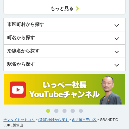
もっと見る
市区町村から探す
町名から探す
沿線名から探す
駅名から探す
チンタイドットコム
>
(賃貸)地域から探す
>
名古屋市守山区
>
GRANDTIC
LUKE瓢箪山