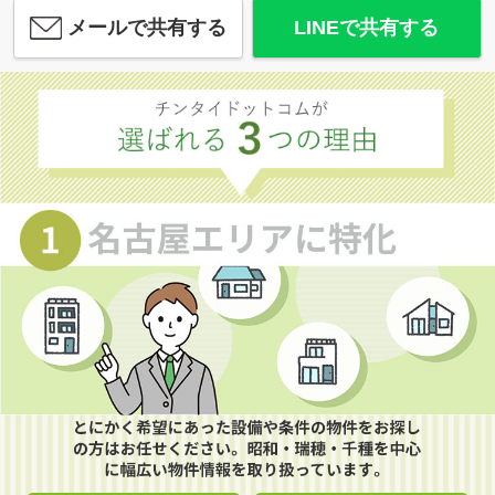
メールで共有する
LINEで共有する