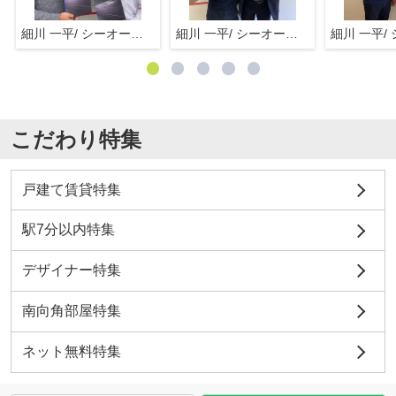
細川 一平/ シーオーエム(株)
細川 一平/ シーオーエム(株)
こだわり特集
戸建て賃貸特集
駅7分以内特集
デザイナー特集
南向角部屋特集
ネット無料特集