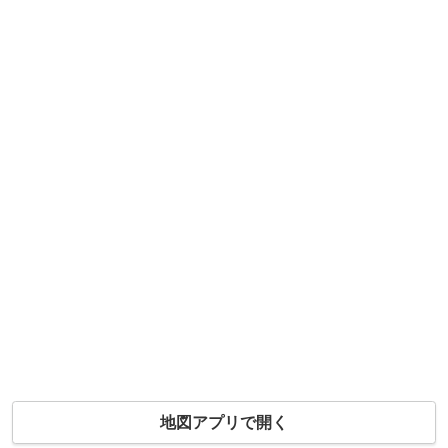
地図アプリで開く