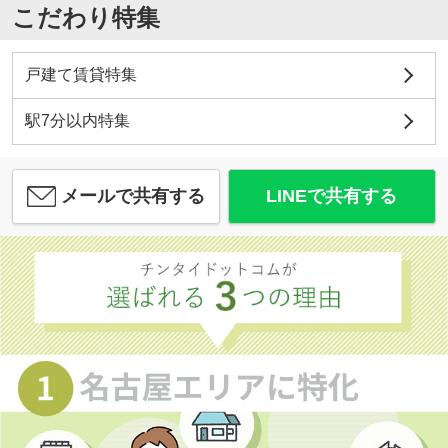
こだわり特集
戸建て賃貸特集
駅7分以内特集
メールで共有する
LINEで共有する