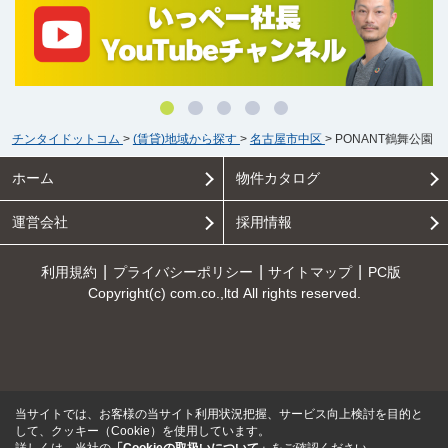
チンタイドットコム
>
(賃貸)地域から探す
>
名古屋市中区
>
PONANT鶴舞公園
ホーム
物件カタログ
運営会社
採用情報
利用規約
プライバシーポリシー
サイトマップ
PC版
Copyright(c) com.co.,ltd All rights reserved.
当サイトでは、お客様の当サイト利用状況把握、サービス向上検討を目的と
して、クッキー（Cookie）を使用しています。