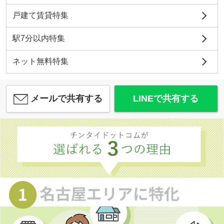
戸建て賃貸特集
駅7分以内特集
ネット無料特集
メールで共有する
LINEで共有する