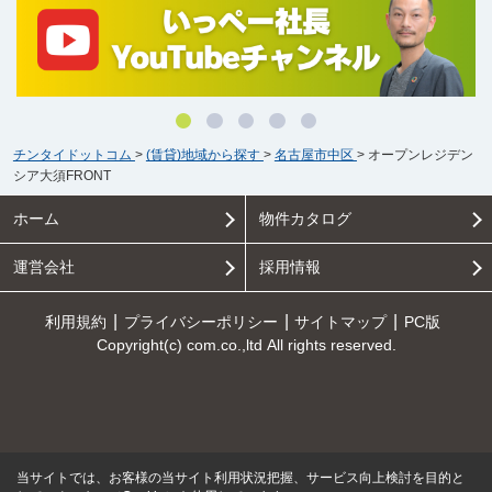
チンタイドットコム
>
(賃貸)地域から探す
>
名古屋市中区
>
オープンレジデン
シア大須FRONT
ホーム
物件カタログ
運営会社
採用情報
利用規約
プライバシーポリシー
サイトマップ
PC版
Copyright(c) com.co.,ltd All rights reserved.
当サイトでは、お客様の当サイト利用状況把握、サービス向上検討を目的と