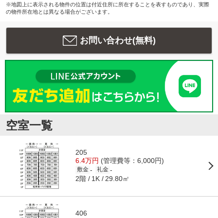
※地図上に表示される物件の位置は付近住所に所在することを表すものであり、実際
の物件所在地とは異なる場合がございます。
お問い合わせ(無料)
空室一覧
205
6.4万円
(管理費等：6,000円)
-
-
敷金
礼金
2階
29.80㎡
1K
406