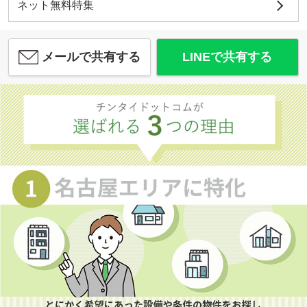
ネット無料特集
メールで共有する
LINEで共有する