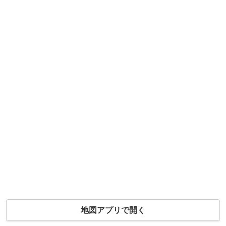
地図アプリで開く