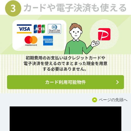
ページの先頭へ