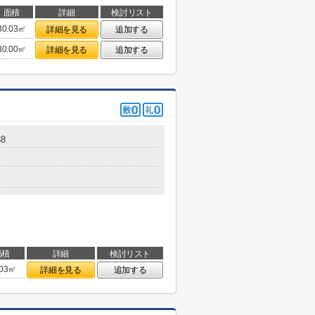
面積
詳細
検討リスト
30.03㎡
詳細を見る
追加する
30.00㎡
詳細を見る
追加する
8
面積
詳細
検討リスト
.03㎡
詳細を見る
追加する