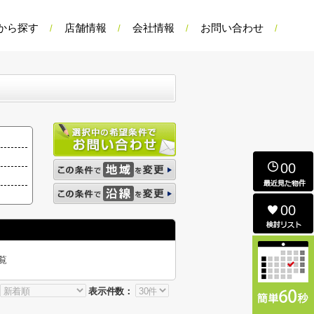
から探す
店舗情報
会社情報
お問い合わせ
00
00
覧
表示件数：