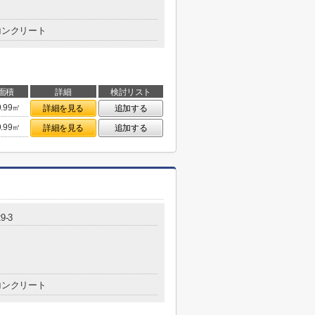
コンクリート
面積
詳細
検討リスト
9.99㎡
詳細を見る
追加する
9.99㎡
詳細を見る
追加する
9-3
コンクリート