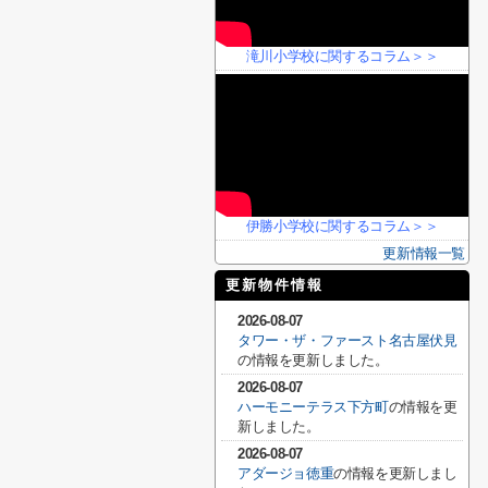
滝川小学校に関するコラム＞＞
伊勝小学校に関するコラム＞＞
更新情報一覧
更新物件情報
2026-08-07
タワー・ザ・ファースト名古屋伏見
の情報を更新しました。
2026-08-07
ハーモニーテラス下方町
の情報を更
新しました。
2026-08-07
アダージョ徳重
の情報を更新しまし