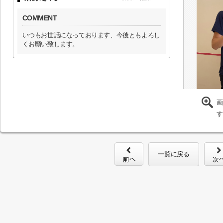
COMMENT
いつもお世話になっております、今後ともよろし
くお願い致します。
画
す
一覧に戻る