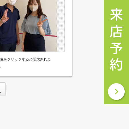
像をクリックすると拡大されま
。