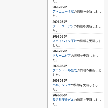
た。
2026-08-07
アベニュー名駅
の情報を更新しまし
た。
2026-08-07
グラース アン
の情報を更新しまし
た。
2026-08-07
スカイハイツ平針
の情報を更新しま
した。
2026-08-07
ドリームピア
の情報を更新しまし
た。
2026-08-07
プランドール笠取
の情報を更新しま
した。
2026-08-07
パルテンツァ
の情報を更新しまし
た。
2026-08-07
長谷川産業ビル
の情報を更新しまし
た。