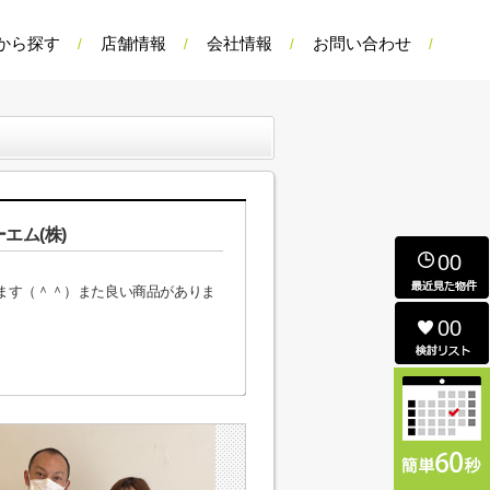
から探す
店舗情報
会社情報
お問い合わせ
ーエム(株)
00
ます（＾＾）また良い商品がありま
00