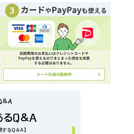
関するQ＆A】