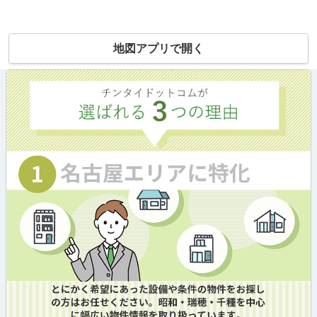
地図アプリで開く