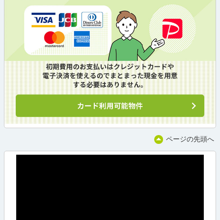
ページの先頭へ