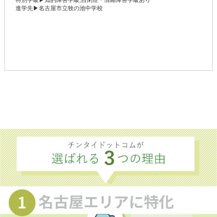
進学先▶名古屋市立牧の池中学校