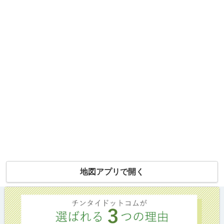
地図アプリで開く