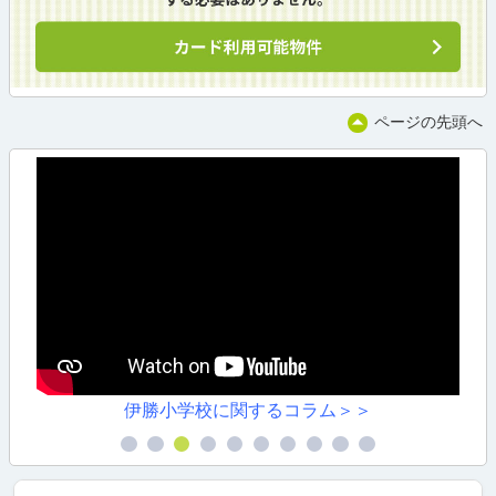
ページの先頭へ
伊勝小学校に関するコラム＞＞