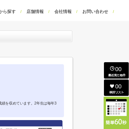
から探す
店舗情報
会社情報
お問い合わせ
00
00
績を収めています。2年生は毎年3