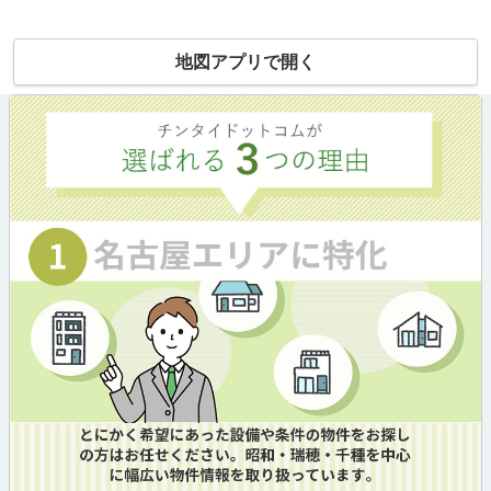
地図アプリで開く