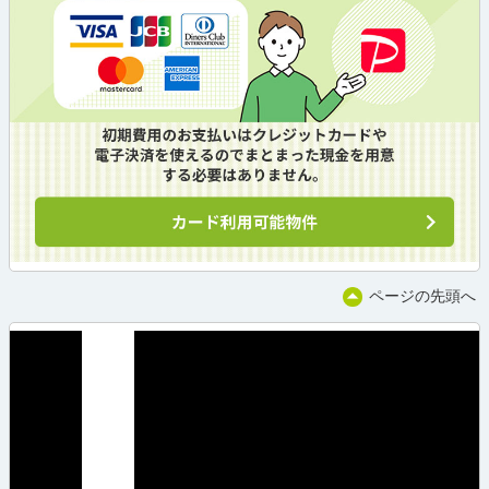
ページの先頭へ