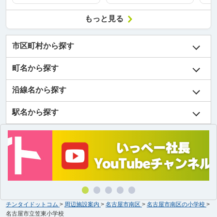
もっと見る
市区町村から探す
町名から探す
沿線名から探す
駅名から探す
チンタイドットコム
>
周辺施設案内
>
名古屋市南区
>
名古屋市南区の小学校
>
名古屋市立笠東小学校