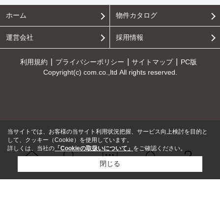
ホーム
物件カタログ
運営会社
採用情報
利用規約
プライバシーポリシー
サイトマップ
PC版
Copyright(c) com.co.,ltd All rights reserved.
当サイトでは、お客様の当サイト利用状況把握、サービス向上検討を目的と
して、クッキー（Cookie）を使用しています。
詳しくは、当社の
「Cookieの取扱いについて」
をご確認ください。
閉じる
Ｑ＆Ａ
ホーム
問い合せ
物件検索
お知らせ