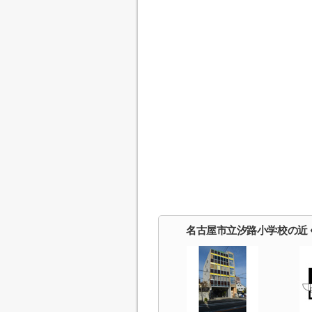
名古屋市立汐路小学校の近