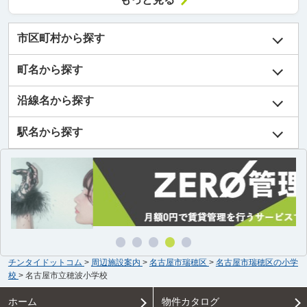
市区町村から探す
町名から探す
沿線名から探す
駅名から探す
チンタイドットコム
>
周辺施設案内
>
名古屋市瑞穂区
>
名古屋市瑞穂区の小学
校
>
名古屋市立穂波小学校
ホーム
物件カタログ