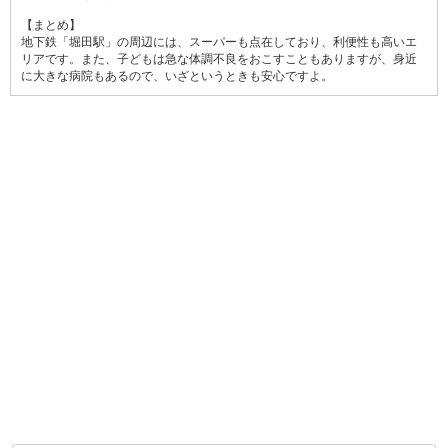
【まとめ】
地下鉄「堀田駅」の周辺には、スーパーも点在しており、利便性も高いエ
リアです。また、子どもは急な体調不良をおこすこともありますが、身近
に大きな病院もあるので、いざというときも安心ですよ。