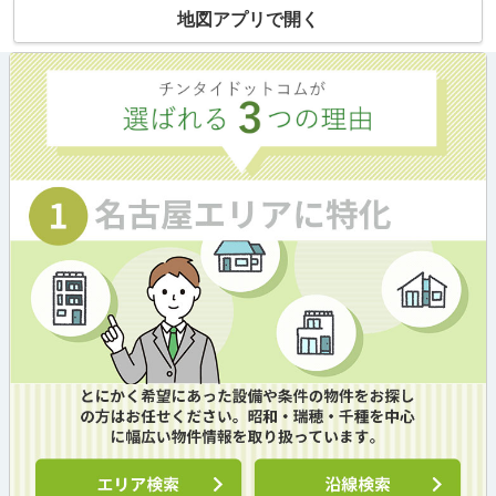
地図アプリで開く