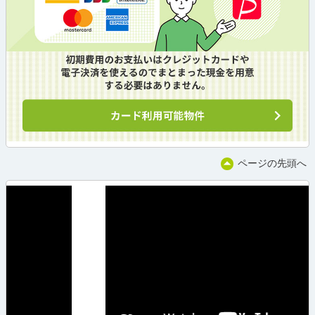
ページの先頭へ