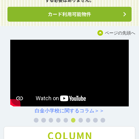
ページの先頭へ
白金小学校に関するコラム＞＞