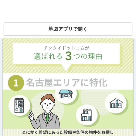
地図アプリで開く