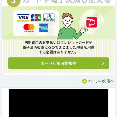
ページの先頭へ