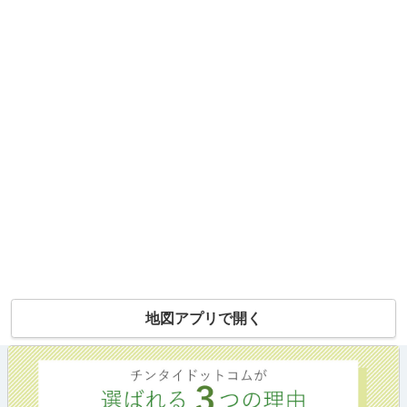
地図アプリで開く