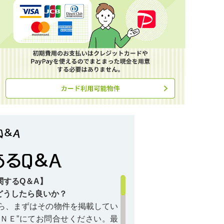
関するQ＆A】
どうしたら良いか？
ら、まずはその物件を掲載してい
ＩＮＥ”にてお問合せください。最