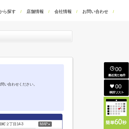
から探す
店舗情報
会社情報
お問い合わせ
00
お問い合わせください。
00
町２丁目14-3
MAP
▼