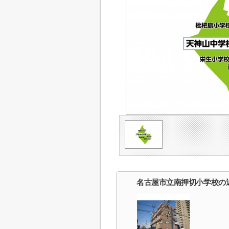
名古屋市立南押切小学校の