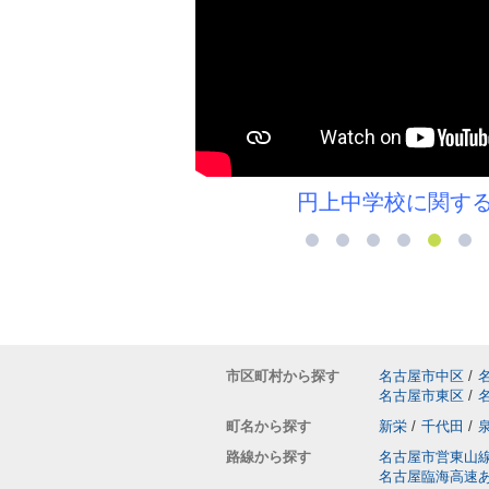
中学校に関するコラム＞＞
白
市区町村から探す
名古屋市中区
/
名古屋市東区
/
町名から探す
新栄
/
千代田
/
路線から探す
名古屋市営東山
名古屋臨海高速