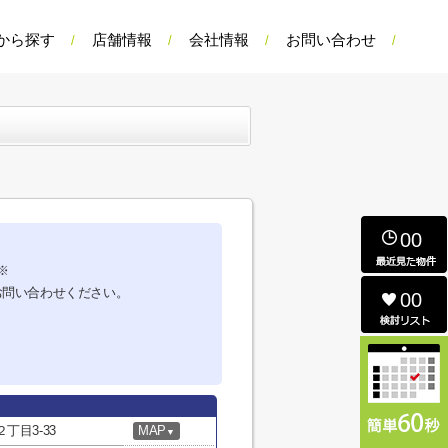
から探す
店舗情報
会社情報
お問い合わせ
00
※
お問い合わせください。
00
丁目3-33
MAP
▼