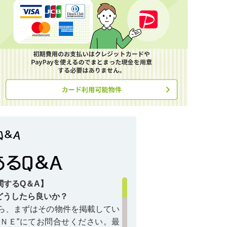
関するQ＆A】
どうしたら良いか？
ら、まずはその物件を掲載してい
ＩＮＥ”にてお問合せください。最