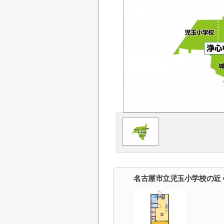
名古屋市立児玉小学校の近