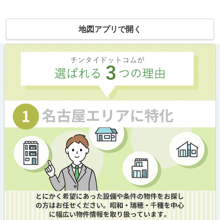
地図アプリで開く