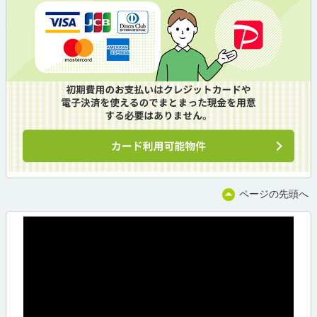
ページの先頭へ