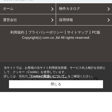
ホーム
物件カタログ
運営会社
採用情報
利用規約
プライバシーポリシー
サイトマップ
PC版
Copyright(c) com.co.,ltd All rights reserved.
当サイトでは、お客様の当サイト利用状況把握、サービス向上検討を目的と
して、クッキー（Cookie）を使用しています。
詳しくは、当社の
「Cookieの取扱いについて」
をご確認ください。
閉じる
Ｑ＆Ａ
ホーム
問い合せ
物件検索
お知らせ