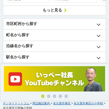
もっと見る
市区町村から探す
町名から探す
沿線名から探す
駅名から探す
チンタイドットコム
>
周辺施設案内
>
名古屋市東区
>
名古屋市東区の小学校
>
名古屋市立明倫小学校