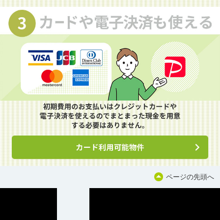
ページの先頭へ