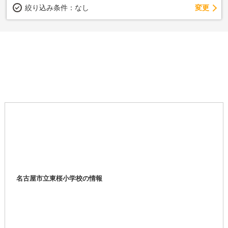
変更
絞り込み条件：
なし
名古屋市立東桜小学校の情報