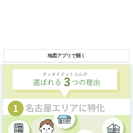
地図アプリで開く