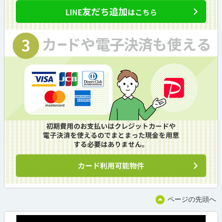
ページの先頭へ