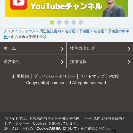
チンタイドットコム
>
周辺施設案内
>
名古屋市千種区
>
名古屋市千種区の中学
校
>
名古屋市立千種中学校
ホーム
物件カタログ
運営会社
採用情報
利用規約
プライバシーポリシー
サイトマップ
PC版
Copyright(c) com.co.,ltd All rights reserved.
当サイトでは、お客様の当サイト利用状況把握、サービス向上検討を目的と
して、クッキー（Cookie）を使用しています。
詳しくは、当社の
「Cookieの取扱いについて」
をご確認ください。