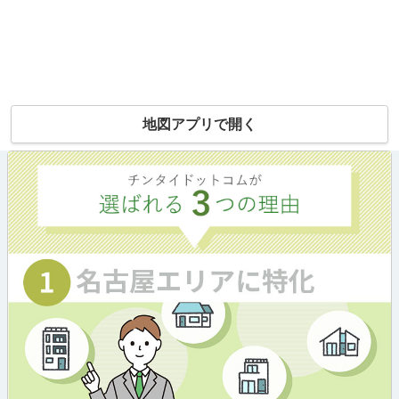
地図アプリで開く