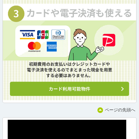
ページの先頭へ