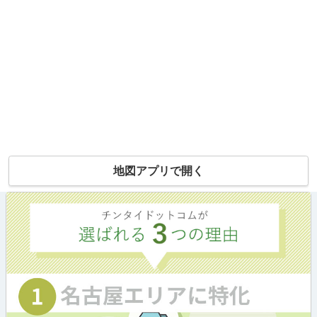
地図アプリで開く