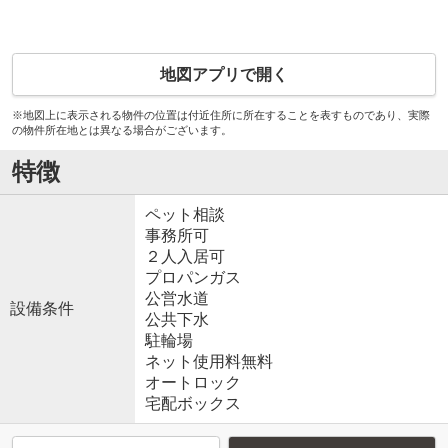
地図アプリで開く
※地図上に表示される物件の位置は付近住所に所在することを表すものであり、実際
の物件所在地とは異なる場合がございます。
特徴
ペット相談
事務所可
２人入居可
プロパンガス
公営水道
設備条件
公共下水
駐輪場
ネット使用料無料
オートロック
宅配ボックス