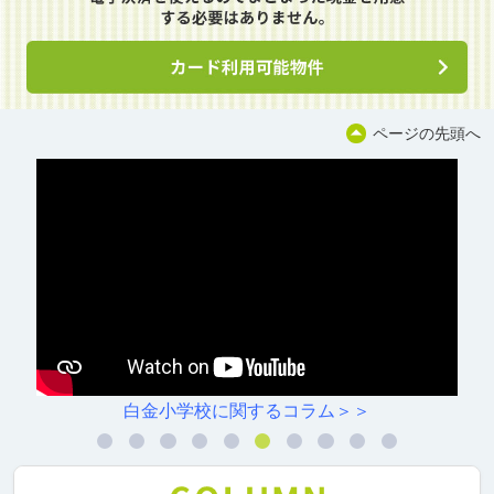
ページの先頭へ
白金小学校に関するコラム＞＞