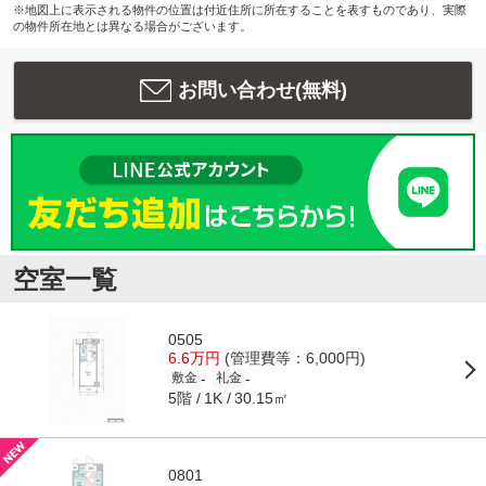
※地図上に表示される物件の位置は付近住所に所在することを表すものであり、実際
の物件所在地とは異なる場合がございます。
お問い合わせ(無料)
空室一覧
0505
6.6万円
(管理費等：6,000円)
-
-
敷金
礼金
5階
30.15㎡
1K
0801