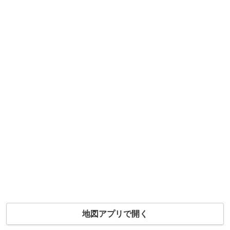
地図アプリで開く