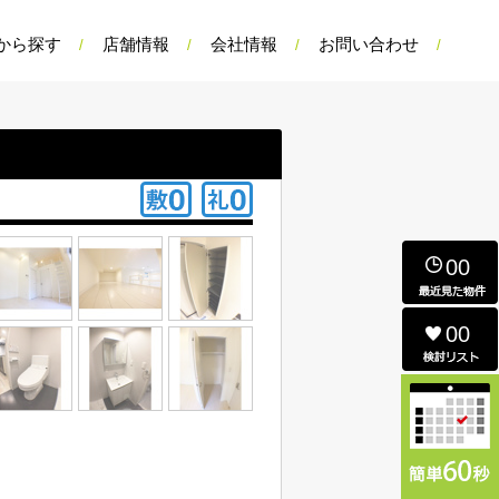
から探す
店舗情報
会社情報
お問い合わせ
00
00