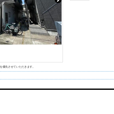
を優先させていただきます。