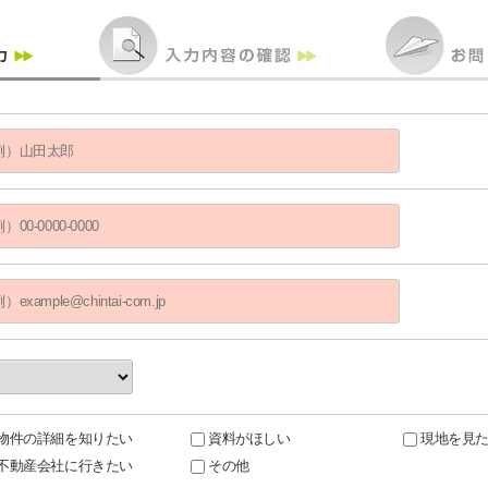
物件の詳細を知りたい
資料がほしい
現地を見
不動産会社に行きたい
その他