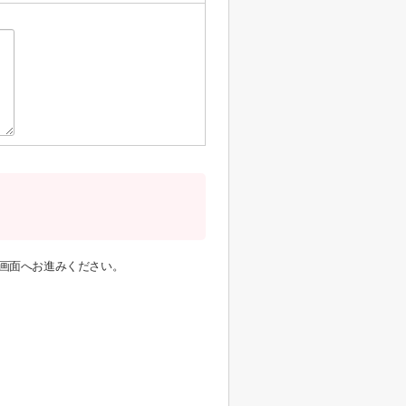
画面へお進みください。