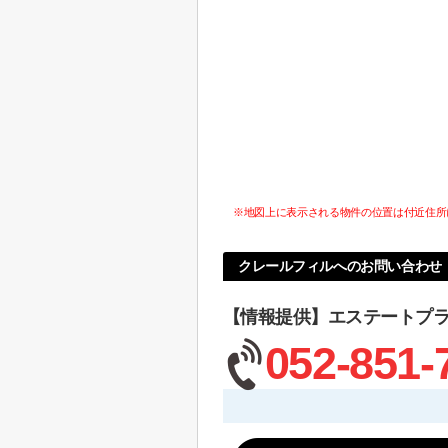
※地図上に表示される物件の位置は付近住所
クレールフィルへのお問い合わせ
【情報提供】エステートプ
052-851-