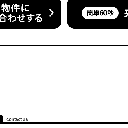
contact us