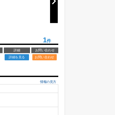
1
件
詳細
お問い合わせ
詳細を見る
お問い合わせ
情報の見方