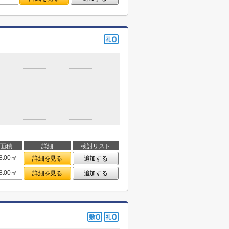
面積
詳細
検討リスト
8.00㎡
詳細を見る
追加する
8.00㎡
詳細を見る
追加する