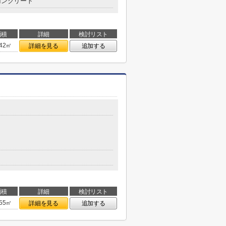
コンクリート
面積
詳細
検討リスト
.42㎡
詳細を見る
追加する
面積
詳細
検討リスト
.55㎡
詳細を見る
追加する