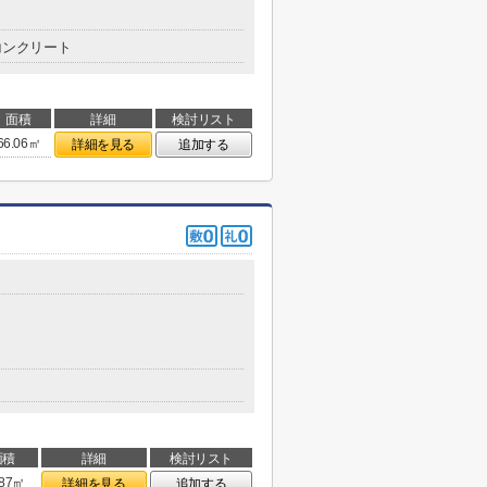
コンクリート
面積
詳細
検討リスト
66.06㎡
詳細を見る
追加する
面積
詳細
検討リスト
.87㎡
詳細を見る
追加する