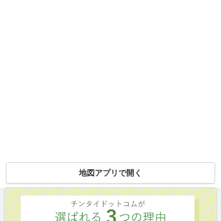
地図アプリで開く