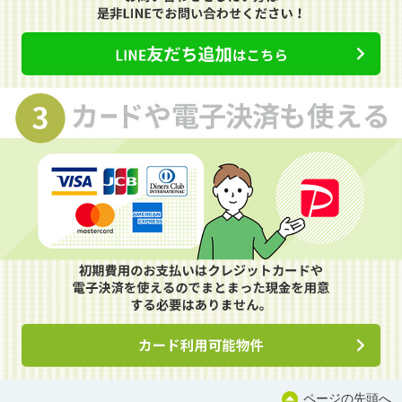
ページの先頭へ