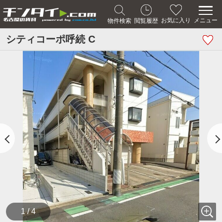
メニュー
お気に入り
物件検索
閲覧履歴
シティコーポ呼続 C
1 / 4