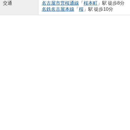
交通
名古屋市営桜通線
「
桜本町
」駅 徒歩8分
名鉄名古屋本線
「
桜
」駅 徒歩10分