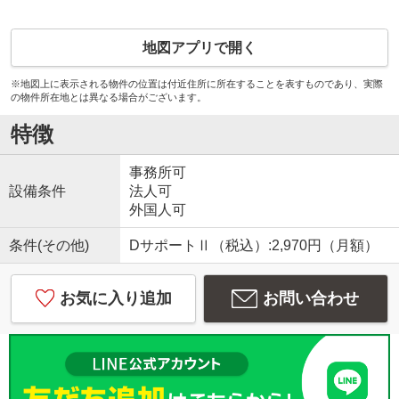
地図アプリで開く
※地図上に表示される物件の位置は付近住所に所在することを表すものであり、実際
の物件所在地とは異なる場合がございます。
特徴
事務所可
設備条件
法人可
外国人可
条件(その他)
DサポートⅡ（税込）:2,970円（月額）
お気に入り追加
お問い合わせ