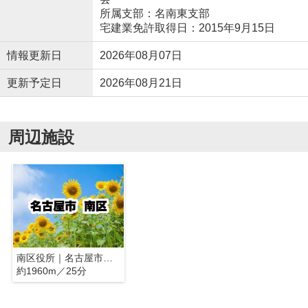
所属支部：名南東支部
宅建業免許取得日：2015年9月15日
情報更新日
2026年08月07日
更新予定日
2026年08月21日
周辺施設
南区役所｜名古屋市南区
約1960m／25分