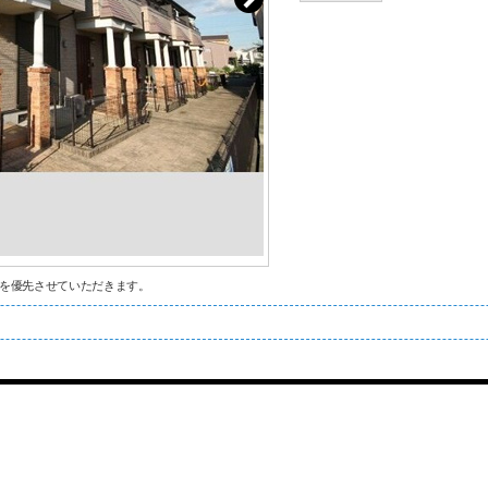
を優先させていただきます。