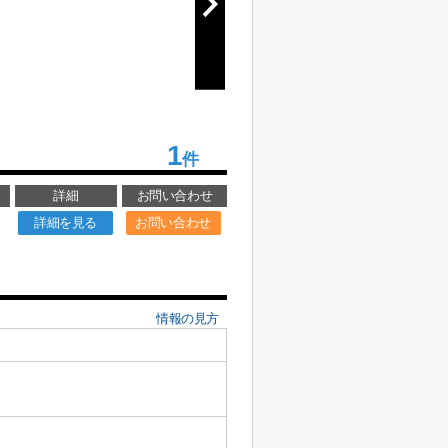
1
件
詳細
お問い合わせ
詳細を見る
お問い合わせ
情報の見方