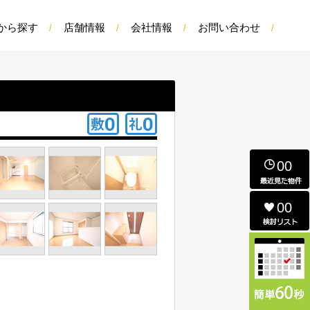
から探す
店舗情報
会社情報
お問い合わせ
00
00