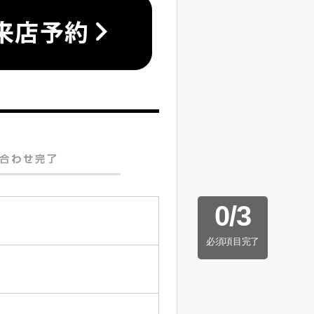
0
/
3
必須項目完了