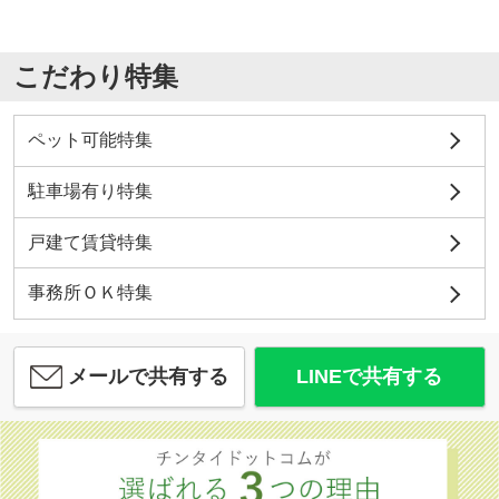
こだわり特集
ペット可能特集
駐車場有り特集
戸建て賃貸特集
事務所ＯＫ特集
メールで共有する
LINEで共有する