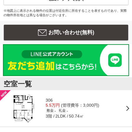
※地図上に表示される物件の位置は付近住所に所在することを表すものであり、実際
の物件所在地とは異なる場合がございます。
お問い合わせ(無料)
空室一覧
306
5.5万円
(管理費等：3,000円)
-
-
敷金
礼金
3階
50.74㎡
2LDK