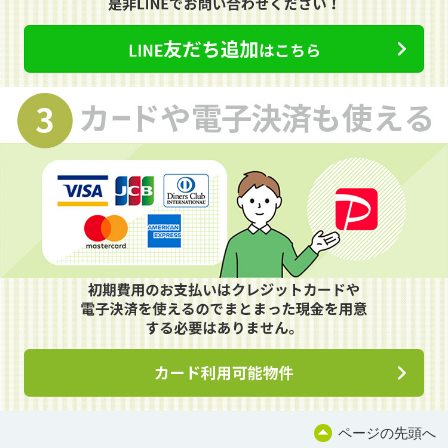
ページの先頭へ