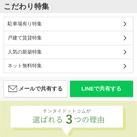
こだわり特集
駐車場有り特集
戸建て賃貸特集
人気の新築特集
ネット無料特集
メールで共有する
LINEで共有する