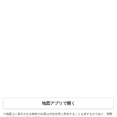
地図アプリで開く
※地図上に表示される物件の位置は付近住所に所在することを表すものであり、実際