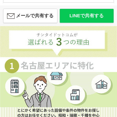
メールで共有する
LINEで共有する