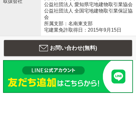
取扱会社
公益社団法人 愛知県宅地建物取引業協会
公益社団法人 全国宅地建物取引業保証協
会
所属支部：名南東支部
宅建業免許取得日：2015年9月15日
お問い合わせ(無料)