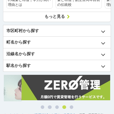
理由とは
の伝統校
理由
もっと見る
市区町村から探す
町名から探す
沿線名から探す
駅名から探す