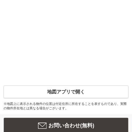
地図アプリで開く
※地図上に表示される物件の位置は付近住所に所在することを表すものであり、実際
の物件所在地とは異なる場合がございます。
お問い合わせ(無料)