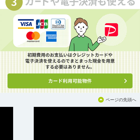
ページの先頭へ