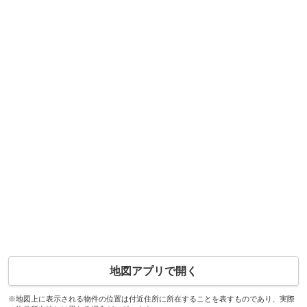
地図アプリで開く
※地図上に表示される物件の位置は付近住所に所在することを表すものであり、実際