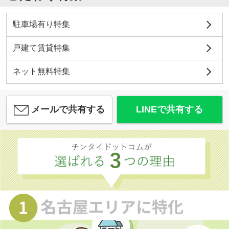
駐車場有り特集
戸建て賃貸特集
ネット無料特集
メールで共有する
LINEで共有する