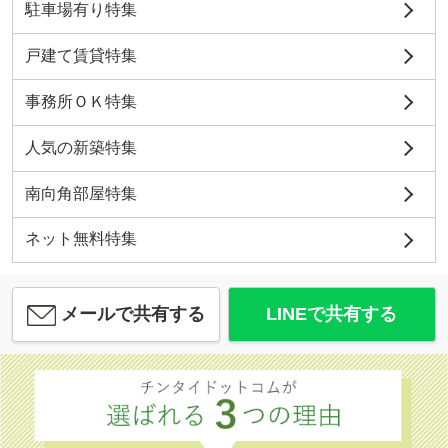
駐車場有り特集
戸建て賃貸特集
事務所ＯＫ特集
人気の新築特集
南向角部屋特集
ネット無料特集
メールで共有する
LINEで共有する