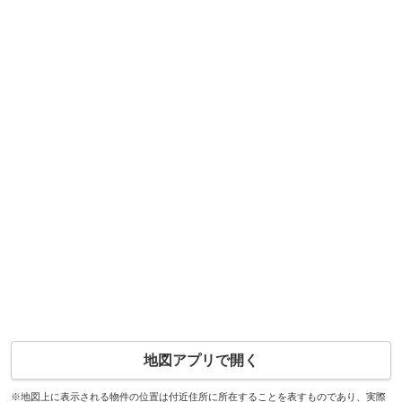
地図アプリで開く
※地図上に表示される物件の位置は付近住所に所在することを表すものであり、実際