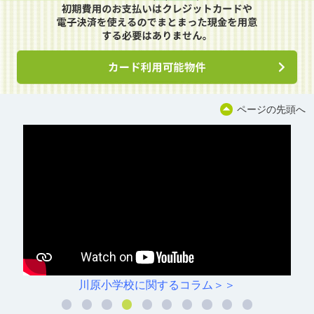
ページの先頭へ
川原小学校に関するコラム＞＞