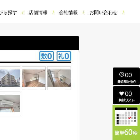
から探す
店舗情報
会社情報
お問い合わせ
00
00