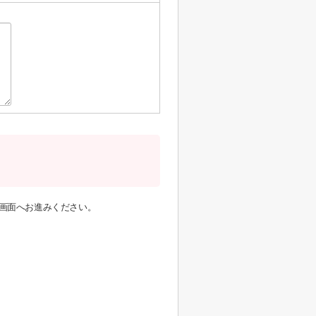
画面へお進みください。