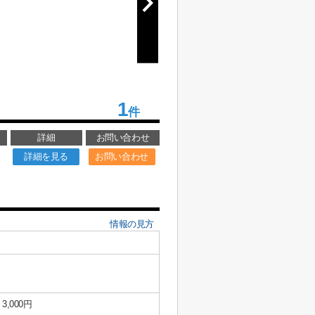
1
件
詳細
お問い合わせ
詳細を見る
お問い合わせ
情報の見方
3,000円