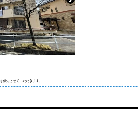
を優先させていただきます。