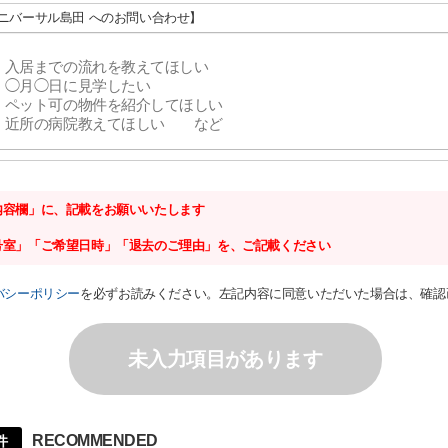
ユニバーサル島田 へのお問い合わせ】
内容欄」に、記載をお願いいたします
号室」「ご希望日時」「退去のご理由」を、ご記載ください
バシーポリシー
を必ずお読みください。左記内容に同意いただいた場合は、確認
未入力項目があります
RECOMMENDED
件