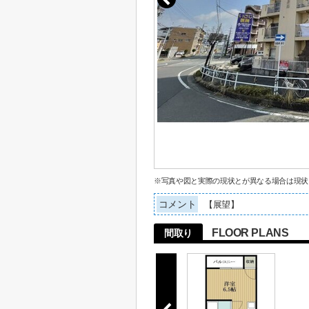
※写真や図と実際の現状とが異なる場合は現状
コメント
【展望】
FLOOR PLANS
間取り