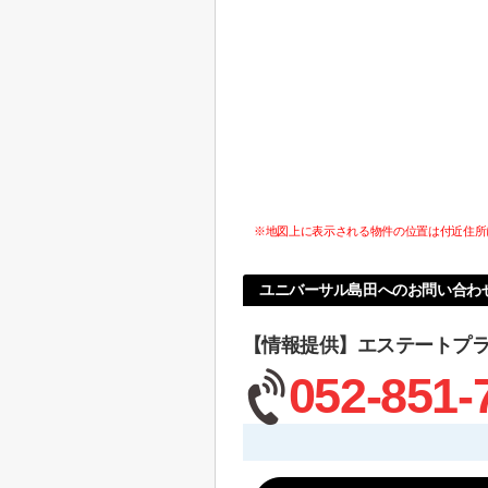
※地図上に表示される物件の位置は付近住所
ユニバーサル島田へのお問い合わ
【情報提供】エステートプ
052-851-