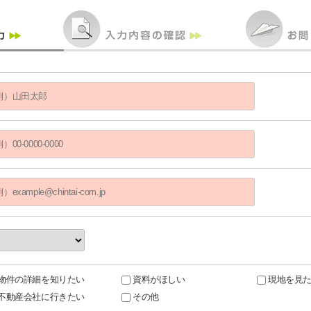
物件の詳細を知りたい
資料がほしい
現地を見
不動産会社に行きたい
その他