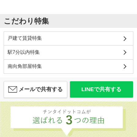
こだわり特集
戸建て賃貸特集
駅7分以内特集
南向角部屋特集
メールで共有する
LINEで共有する