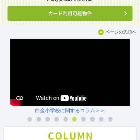
ページの先頭へ
白金小学校に関するコラム＞＞