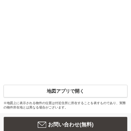
地図アプリで開く
※地図上に表示される物件の位置は付近住所に所在することを表すものであり、実際
の物件所在地とは異なる場合がございます。
お問い合わせ(無料)