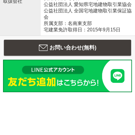
取扱会社
公益社団法人 愛知県宅地建物取引業協会
公益社団法人 全国宅地建物取引業保証協
会
所属支部：名南東支部
宅建業免許取得日：2015年9月15日
お問い合わせ(無料)