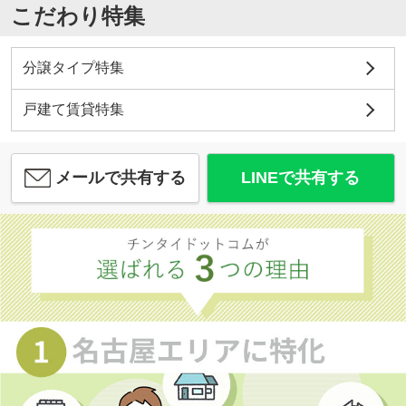
こだわり特集
分譲タイプ特集
戸建て賃貸特集
メールで共有する
LINEで共有する