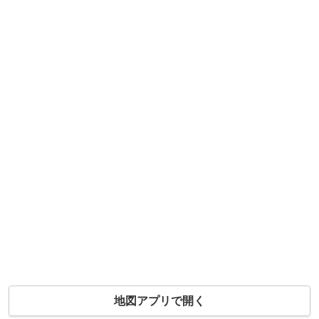
地図アプリで開く