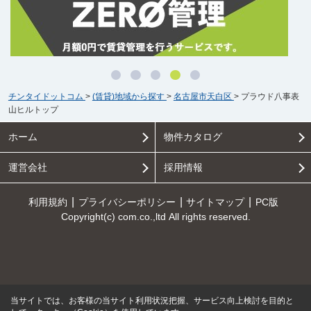
チンタイドットコム
>
(賃貸)地域から探す
>
名古屋市天白区
>
プラウド八事表
山ヒルトップ
ホーム
物件カタログ
運営会社
採用情報
利用規約
プライバシーポリシー
サイトマップ
PC版
Copyright(c) com.co.,ltd All rights reserved.
当サイトでは、お客様の当サイト利用状況把握、サービス向上検討を目的と