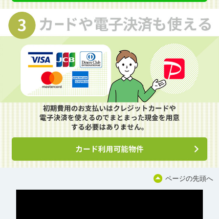
ページの先頭へ