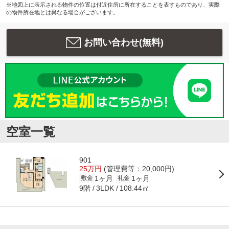
※地図上に表示される物件の位置は付近住所に所在することを表すものであり、実際
の物件所在地とは異なる場合がございます。
お問い合わせ(無料)
空室一覧
901
25万円
(管理費等：20,000円)
1ヶ月
1ヶ月
敷金
礼金
9階
108.44㎡
3LDK