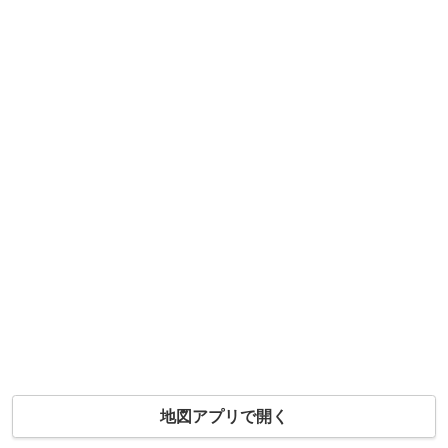
地図アプリで開く