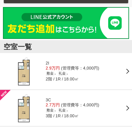
空室一覧
2I
2.9万円
(管理費等：4,000円)
-
-
敷金
礼金
2階
18.00㎡
1R
3C
2.7万円
(管理費等：4,000円)
-
-
敷金
礼金
3階
18.00㎡
1R