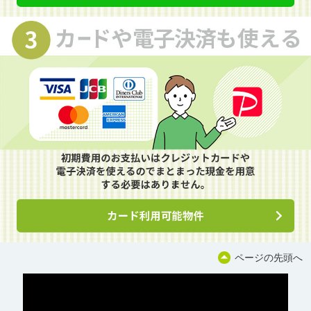
ページの先頭へ