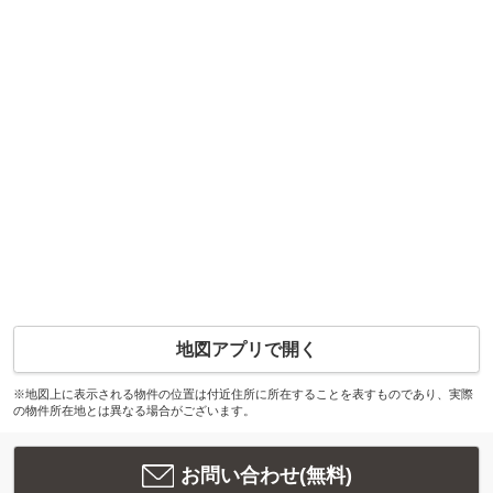
地図アプリで開く
※地図上に表示される物件の位置は付近住所に所在することを表すものであり、実際
の物件所在地とは異なる場合がございます。
お問い合わせ(無料)