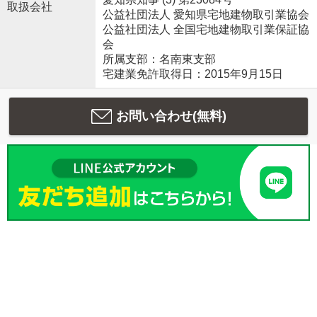
取扱会社
公益社団法人 愛知県宅地建物取引業協会
公益社団法人 全国宅地建物取引業保証協
会
所属支部：名南東支部
宅建業免許取得日：2015年9月15日
お問い合わせ(無料)