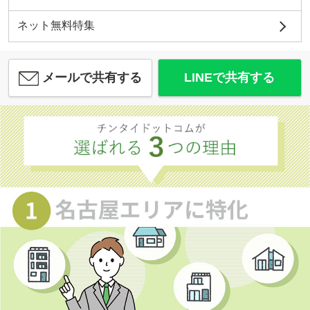
ネット無料特集
メールで共有する
LINEで共有する